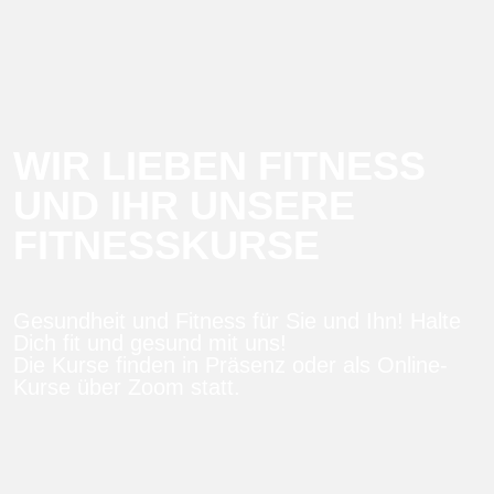
WIR LIEBEN FITNESS
UND IHR UNSERE
FITNESSKURSE
Gesundheit und Fitness für Sie und Ihn! Halte
Dich fit und gesund mit uns!
Die Kurse finden in Präsenz oder als Online-
Kurse über Zoom statt.