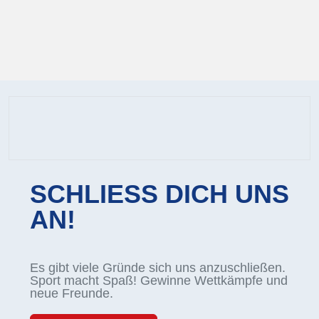
SCHLIESS DICH UNS
AN!
Es gibt viele Gründe sich uns anzuschließen.
Sport macht Spaß! Gewinne Wettkämpfe und
neue Freunde.