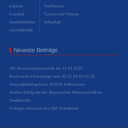
eSports
Tischtennis
Fussball
Turnen und Fitness
Gewichtheben
Volleyball
Leichtathletik
Neueste Beiträge
SKI Vereinsmeisterschaft am 11.01.2025
Rauhnacht-Fitnesstage vom 30.12.24-03.01.25
Gesundheitstag beim SV-DJK Kolbermoor
Großer Erfolg bei der Bayerischen Meisterschaft im
TaeKwonDo
Fellinger eliminiert drei EM-Teilnehmer