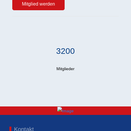
Mitglied werden
3200
Mitglieder
Kontakt