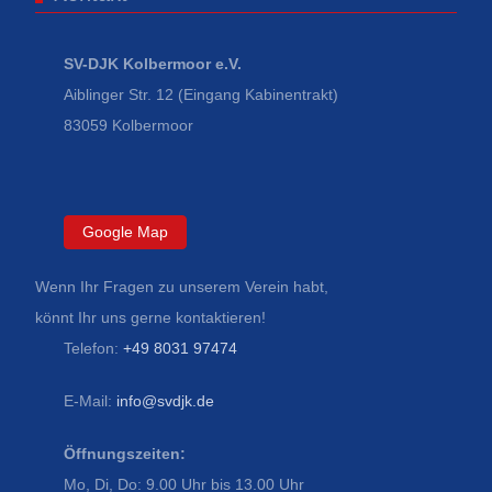
SV-DJK Kolbermoor e.V.
Aiblinger Str. 12 (Eingang Kabinentrakt)
83059 Kolbermoor
Google Map
Wenn Ihr Fragen zu unserem Verein habt,
könnt Ihr uns gerne kontaktieren!
Telefon:
+49 8031 97474
E-Mail:
info@svdjk.de
Öffnungszeiten:
Mo, Di, Do: 9.00 Uhr bis 13.00 Uhr