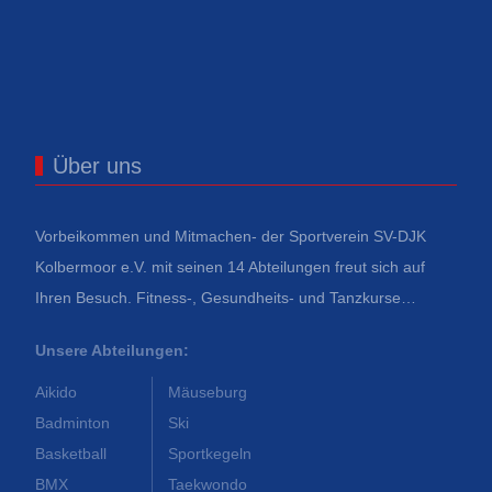
Über uns
Vorbeikommen und Mitmachen- der Sportverein SV-DJK
Kolbermoor e.V. mit seinen 14 Abteilungen freut sich auf
Ihren Besuch. Fitness-, Gesundheits- und Tanzkurse…
Unsere Abteilungen:
Aikido
Mäuseburg
Badminton
Ski
Basketball
Sportkegeln
BMX
Taekwondo