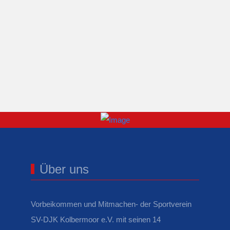
Über uns
Vorbeikommen und Mitmachen- der Sportverein
SV-DJK Kolbermoor e.V. mit seinen 14