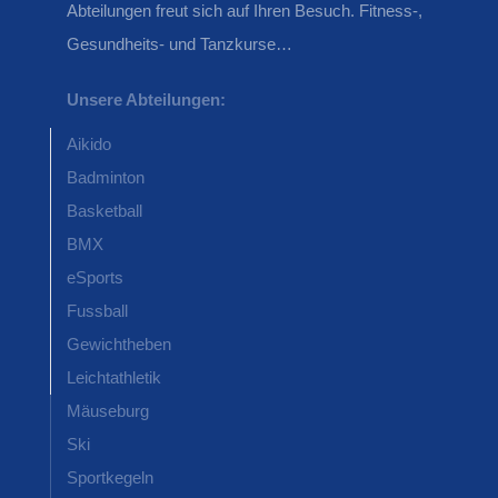
Abteilungen freut sich auf Ihren Besuch. Fitness-,
Gesundheits- und Tanzkurse…
Unsere Abteilungen:
Aikido
Badminton
Basketball
BMX
eSports
Fussball
Gewichtheben
Leichtathletik
Mäuseburg
Ski
Sportkegeln