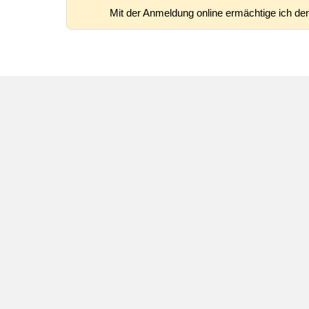
Mit der Anmeldung online ermächtige ich den