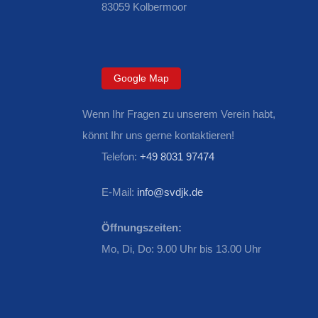
83059 Kolbermoor
Google Map
Wenn Ihr Fragen zu unserem Verein habt,
könnt Ihr uns gerne kontaktieren!
Telefon:
+49 8031 97474
E-Mail:
info@svdjk.de
Öffnungszeiten:
Mo, Di, Do: 9.00 Uhr bis 13.00 Uhr