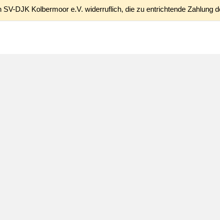
 SV-DJK Kolbermoor e.V. widerruflich, die zu entrichtende Zahlung d