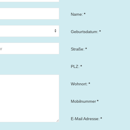
Name:
*
Geburtsdatum:
*
Straße:
*
PLZ:
*
Wohnort:
*
Mobilnummer
*
E-Mail Adresse:
*