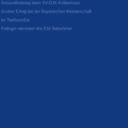
Gesundheitstag beim SV-DJK Kolbermoor
Großer Erfolg bei der Bayerischen Meisterschaft
im TaeKwonDo
Fellinger eliminiert drei EM-Teilnehmer