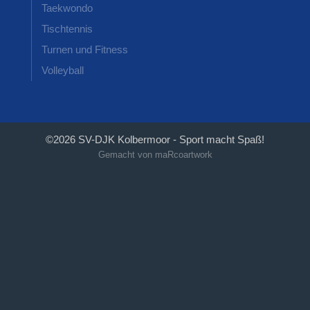
Taekwondo
Tischtennis
Turnen und Fitness
Volleyball
©2026 SV-DJK Kolbermoor - Sport macht Spaß!
Gemacht von maRcoartwork