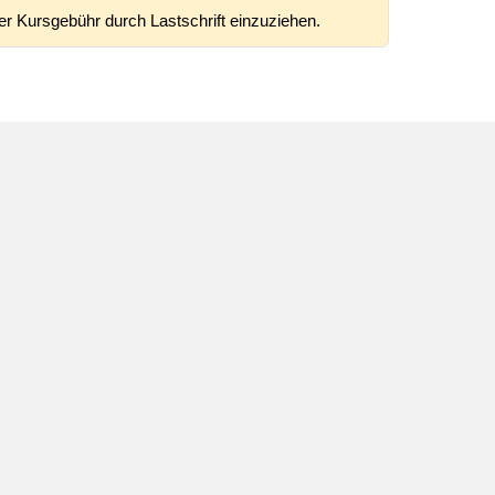
er Kursgebühr durch Lastschrift einzuziehen.