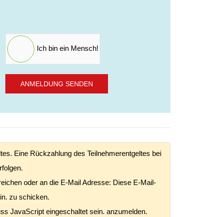
Ich bin ein Mensch!
ANMELDUNG SENDEN
eltes. Eine Rückzahlung des Teilnehmerentgeltes bei
rfolgen.
ureichen oder an die E-Mail Adresse:
Diese E-Mail-
in.
zu schicken.
s JavaScript eingeschaltet sein.
anzumelden.