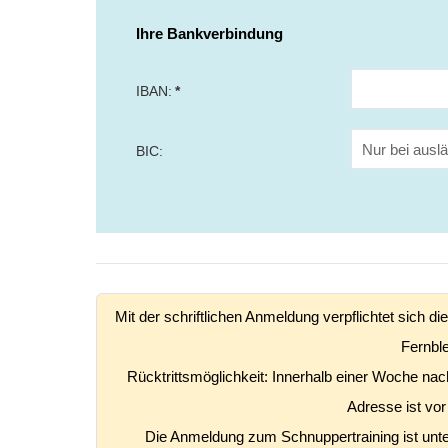
Ihre Bankverbindung
IBAN:
*
BIC:
Mit der schriftlichen Anmeldung verpflichtet sich 
Fernble
Rücktrittsmöglichkeit: Innerhalb einer Woche nach
Adresse ist vo
Die Anmeldung zum Schnuppertraining ist unt