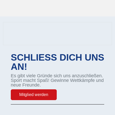
SCHLIESS DICH UNS
AN!
Es gibt viele Gründe sich uns anzuschließen.
Sport macht Spaß! Gewinne Wettkämpfe und
neue Freunde.
Mitglied werden