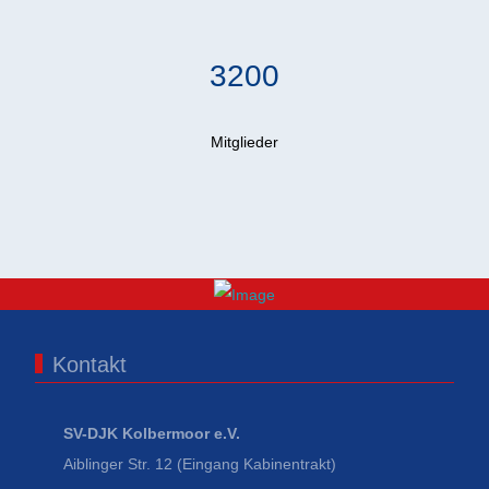
3200
Mitglieder
Kontakt
SV-DJK Kolbermoor e.V.
Aiblinger Str. 12 (Eingang Kabinentrakt)