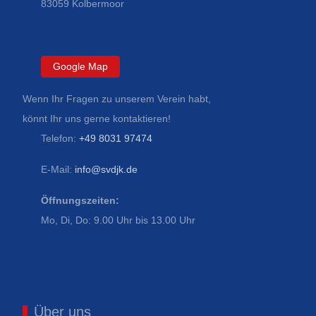
83059 Kolbermoor
Google Map
Wenn Ihr Fragen zu unserem Verein habt,
könnt Ihr uns gerne kontaktieren!
Telefon:
+49 8031 97474
E-Mail:
info@svdjk.de
Öffnungszeiten:
Mo, Di, Do: 9.00 Uhr bis 13.00 Uhr
Über uns