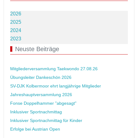
2026
2025
2024
2023
Neuste Beiträge
Mitgliederversammlung Taekwondo 27.08.26
Übungsleiter Dankeschön 2026
SV-DJK Kolbermoor ehrt langjährige Mitglieder
Jahreshauptversammlung 2026
Fonse Doppelhammer "abgesagt"
Inklusiver Sportnachmittag
Inklusiver Sportnachmittag für Kinder
Erfolge bei Austrian Open