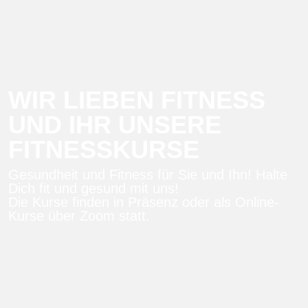
WIR LIEBEN FITNESS
UND IHR UNSERE
FITNESSKURSE
Gesundheit und Fitness für Sie und Ihn! Halte
Dich fit und gesund mit uns!
Die Kurse finden in Präsenz oder als Online-
Kurse über Zoom statt.