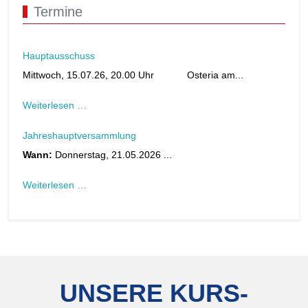
Termine
Hauptausschuss
Mittwoch, 15.07.26, 20.00 Uhr Osteria am...
Weiterlesen …
Jahreshauptversammlung
Wann:
Donnerstag, 21.05.2026 ...
Weiterlesen …
UNSERE KURS-