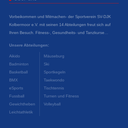
Vorbeikommen und Mitmachen- der Sportverein SV-DJK
Kolbermoor e.V. mit seinen 14 Abteilungen freut sich auf
Ihren Besuch. Fitness-, Gesundheits- und Tanzkurse…
Unsere Abteilungen:
Aikido
Mäuseburg
Badminton
Ski
Basketball
Sportkegeln
BMX
Taekwondo
eSports
Tischtennis
Fussball
Turnen und Fitness
Gewichtheben
Volleyball
Leichtathletik