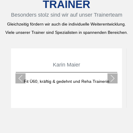
TRAINER
Besonders stolz sind wir auf unser Trainerteam
Gleichzeitig fördern wir auch die individuelle Weiterentwicklung.
Viele unserer Trainer sind Spezialisten in spannenden Bereichen.
Karin Maier
Fit Ü60, kräftig & gedehnt und Reha Trainerin