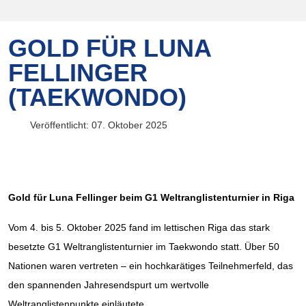
GOLD FÜR LUNA
FELLINGER
(TAEKWONDO)
Veröffentlicht: 07. Oktober 2025
Gold für Luna Fellinger beim G1 Weltranglistenturnier in Riga
Vom 4. bis 5. Oktober 2025 fand im lettischen Riga das stark
besetzte G1 Weltranglistenturnier im Taekwondo statt. Über 50
Nationen waren vertreten – ein hochkarätiges Teilnehmerfeld, das
den spannenden Jahresendspurt um wertvolle
Weltranglistenpunkte einläutete.