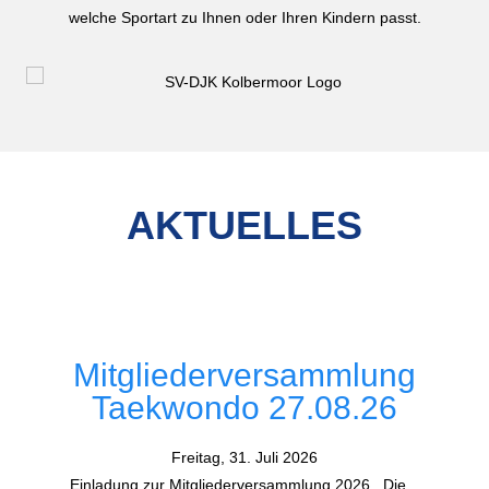
welche Sportart zu Ihnen oder Ihren Kindern passt.
AKTUELLES
Mitgliederversammlung
Taekwondo 27.08.26
Freitag, 31. Juli 2026
Einladung zur Mitgliederversammlung 2026 Die...