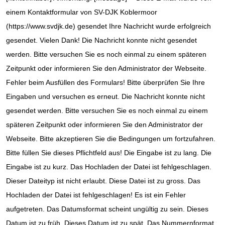
einem Kontaktformular von SV-DJK Koblermoor
(https://www.svdjk.de) gesendet Ihre Nachricht wurde erfolgreich
gesendet. Vielen Dank! Die Nachricht konnte nicht gesendet
werden. Bitte versuchen Sie es noch einmal zu einem späteren
Zeitpunkt oder informieren Sie den Administrator der Webseite.
Fehler beim Ausfüllen des Formulars! Bitte überprüfen Sie Ihre
Eingaben und versuchen es erneut. Die Nachricht konnte nicht
gesendet werden. Bitte versuchen Sie es noch einmal zu einem
späteren Zeitpunkt oder informieren Sie den Administrator der
Webseite. Bitte akzeptieren Sie die Bedingungen um fortzufahren.
Bitte füllen Sie dieses Pflichtfeld aus! Die Eingabe ist zu lang. Die
Eingabe ist zu kurz. Das Hochladen der Datei ist fehlgeschlagen.
Dieser Dateityp ist nicht erlaubt. Diese Datei ist zu gross. Das
Hochladen der Datei ist fehlgeschlagen! Es ist ein Fehler
aufgetreten. Das Datumsformat scheint ungültig zu sein. Dieses
Datum ist zu früh. Dieses Datum ist zu spät. Das Nummernformat