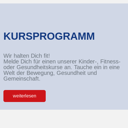
KURSPROGRAMM
Wir halten Dich fit!
Melde Dich für einen unserer Kinder-, Fitness-
oder Gesundheitskurse an. Tauche ein in eine
Welt der Bewegung, Gesundheit und
Gemeinschaft.
weiterlesen