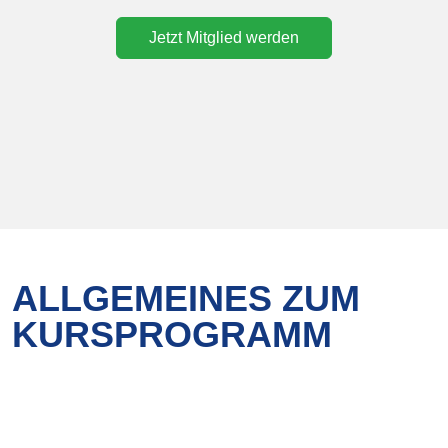
Jetzt Mitglied werden
ALLGEMEINES ZUM
KURSPROGRAMM