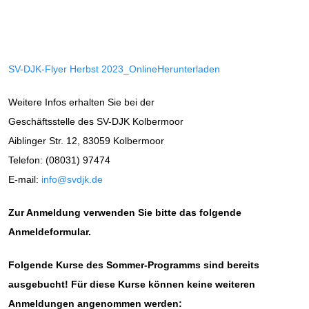
SV-DJK-Flyer Herbst 2023_Online
Herunterladen
Weitere Infos erhalten Sie bei der
Geschäftsstelle des SV-DJK Kolbermoor
Aiblinger Str. 12, 83059 Kolbermoor
Telefon: (08031) 97474
E-mail:
info@svdjk.de
Zur Anmeldung verwenden Sie bitte das folgende
Anmeldeformular.
Folgende Kurse des Sommer-Programms sind bereits
ausgebucht! Für diese Kurse können keine weiteren
Anmeldungen angenommen werden: