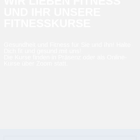
WIR LIEBEN FITNESS
UND IHR UNSERE
FITNESSKURSE
Gesundheit und Fitness für Sie und Ihn! Halte
Dich fit und gesund mit uns!
Die Kurse finden in Präsenz oder als Online-
Kurse über Zoom statt.