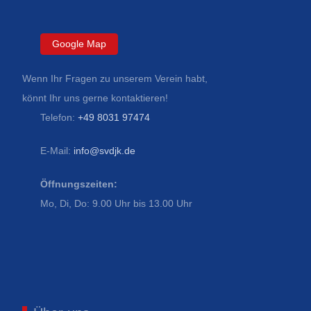
Google Map
Wenn Ihr Fragen zu unserem Verein habt,
könnt Ihr uns gerne kontaktieren!
Telefon:
+49 8031 97474
E-Mail:
info@svdjk.de
Öffnungszeiten:
Mo, Di, Do: 9.00 Uhr bis 13.00 Uhr