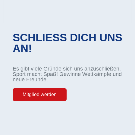
SCHLIESS DICH UNS
AN!
Es gibt viele Gründe sich uns anzuschließen.
Sport macht Spaß! Gewinne Wettkämpfe und
neue Freunde.
Mitglied werden