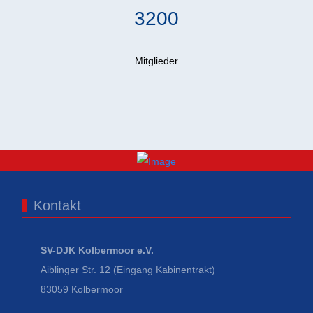
3200
Mitglieder
Kontakt
SV-DJK Kolbermoor e.V.
Aiblinger Str. 12 (Eingang Kabinentrakt)
83059 Kolbermoor