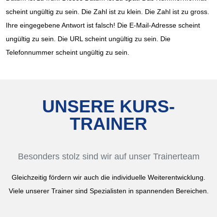
scheint ungültig zu sein. Die Zahl ist zu klein. Die Zahl ist zu gross.
Ihre eingegebene Antwort ist falsch! Die E-Mail-Adresse scheint
ungültig zu sein. Die URL scheint ungültig zu sein. Die
Telefonnummer scheint ungültig zu sein.
UNSERE KURS-
TRAINER
Besonders stolz sind wir auf unser Trainerteam
Gleichzeitig fördern wir auch die individuelle Weiterentwicklung.
Viele unserer Trainer sind Spezialisten in spannenden Bereichen.