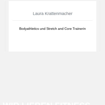
Laura Krattenmacher
Bodyathletics und Stretch and Core Trainerin