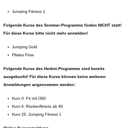
Jumping Fitness 1
Folgende Kurse des Sommer-Programms finden NICHT statt!
Für diese Kurse bitte nicht mehr anmelden!
Jumping Gold
Pilates Flow
Folgende Kurse des Herbst-Programms sind bereits
ausgebucht! Für diese Kurse können keine weiteren
Anmeldungen angenommen werden:
Kurs 0: Fit mit Ü60
Kurs 6: Rückenfitness ab 40
Kurs 25: Jumping Fitness 1
Online Kursanmeldung