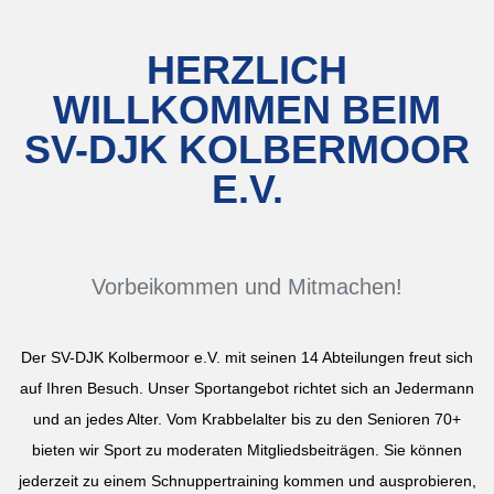
HERZLICH
WILLKOMMEN BEIM
SV-DJK KOLBERMOOR
E.V.
Vorbeikommen und Mitmachen!
Der SV-DJK Kolbermoor e.V. mit seinen 14 Abteilungen freut sich
auf Ihren Besuch. Unser Sportangebot richtet sich an Jedermann
und an jedes Alter. Vom Krabbelalter bis zu den Senioren 70+
bieten wir Sport zu moderaten Mitgliedsbeiträgen. Sie können
jederzeit zu einem Schnuppertraining kommen und ausprobieren,